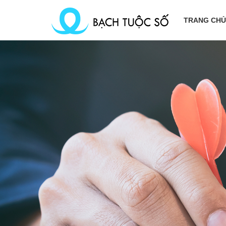
TRANG CHỦ