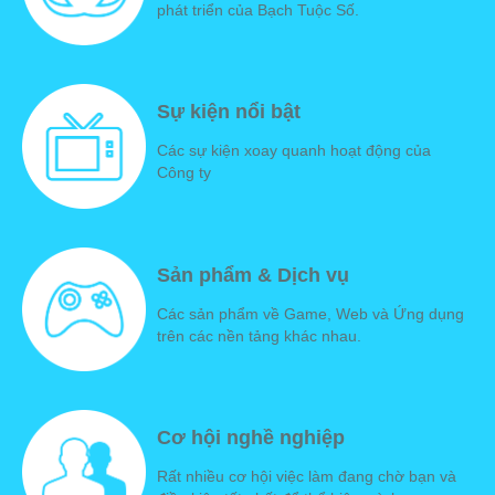
phát triển của Bạch Tuộc Số.
Sự kiện nổi bật
Các sự kiện xoay quanh hoạt động của
Công ty
Sản phẩm & Dịch vụ
Các sản phẩm về Game, Web và Ứng dụng
trên các nền tảng khác nhau.
Cơ hội nghề nghiệp
Rất nhiều cơ hội việc làm đang chờ bạn và